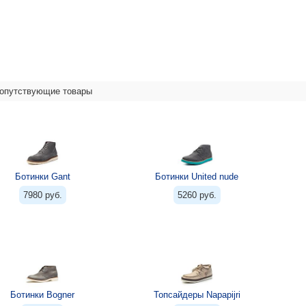
опутствующие товары
Ботинки Gant
Ботинки United nude
7980 руб.
5260 руб.
Ботинки Bogner
Топсайдеры Napapijri