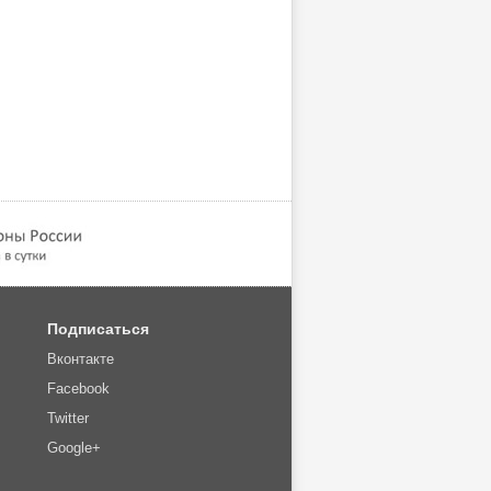
Подписаться
Вконтакте
Facebook
Twitter
Google+