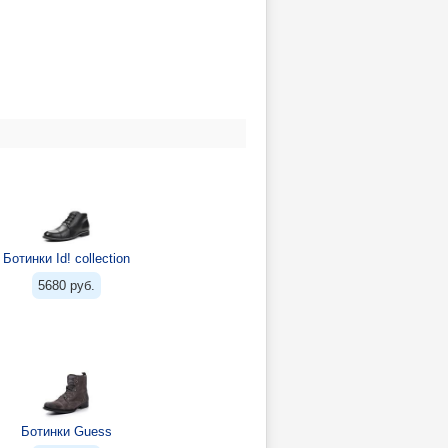
Ботинки Id! collection
5680 руб.
Ботинки Guess