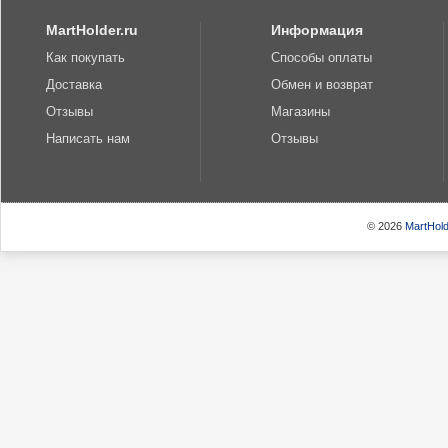
MartHolder.ru
Информация
Как покупать
Способы оплаты
Доставка
Обмен и возврат
Отзывы
Магазины
Написать нам
Отзывы
© 2026
MartHold