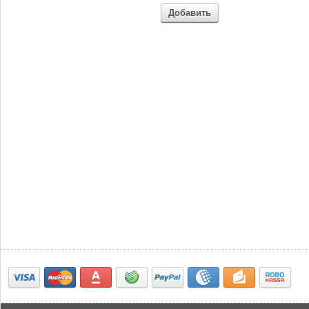
Добавить