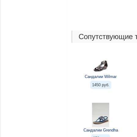
Сопутствующие 
Сандалии Wilmar
1450 руб.
Сандалии Grendha