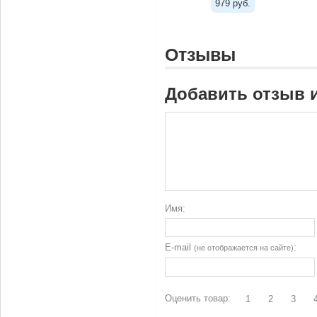
979 руб.
Отзывы
Добавить отзыв 
Имя:
E-mail
:
(не отображается на сайте)
Оценить товар:
1
2
3