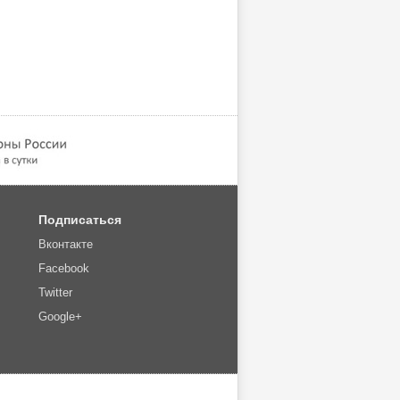
Подписаться
Вконтакте
Facebook
Twitter
Google+