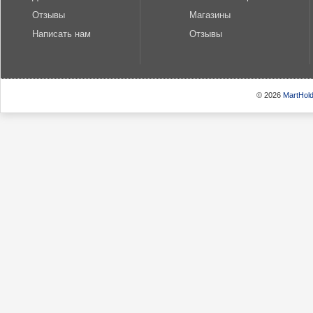
Отзывы
Магазины
Написать нам
Отзывы
© 2026
MartHold