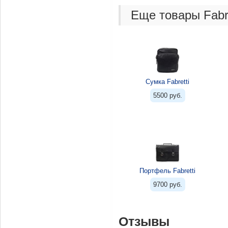
Еще товары Fabre
Сумка Fabretti
5500 руб.
Портфель Fabretti
9700 руб.
Отзывы