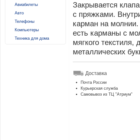
Закрывается клапа
Авиабилеты
с пряжками. Внутри
Авто
Телефоны
карман на молнии.
Компьютеры
есть карманы с мо
Техника для дома
мягкого текстиля, 
металлических букв
Доставка
Почта России
Курьерская служба
Самовывоз из ТЦ "Атриум"