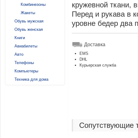
кружевной ткани, 
Комбинезоны
Перед и рукава в 
Жакеты
Обувь мужская
уровне бедер два 
Обувь женская
Книги
Доставка
Авиабилеты
EMS
Авто
DHL
Телефоны
Курьерская служба
Компьютеры
Техника для дома
Сопутствующие 