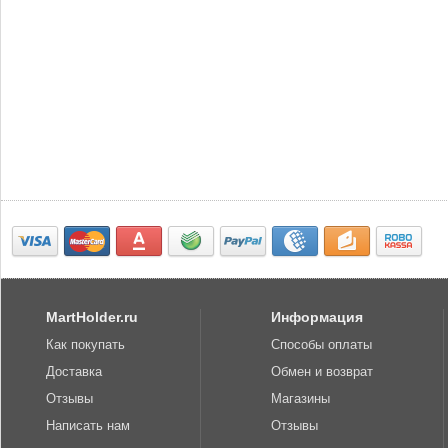
MartHolder.ru
Информация
Как покупать
Способы оплаты
Доставка
Обмен и возврат
Отзывы
Магазины
Написать нам
Отзывы