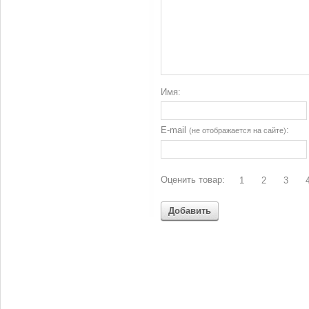
Имя:
E-mail
:
(не отображается на сайте)
Оценить товар:
1
2
3
Добавить