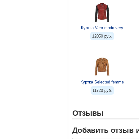
Куртка Vero moda very
12050 руб.
Куртка Selected femme
11720 руб.
Отзывы
Добавить отзыв 