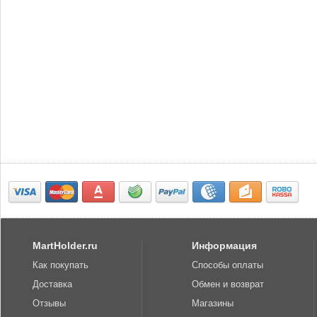
MartHolder.ru
Информация
Как покупать
Способы оплаты
Доставка
Обмен и возврат
Отзывы
Магазины