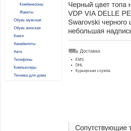
Черный цвет топа 
Комбинезоны
VDP VIA DELLE PE
Жакеты
Обувь мужская
Swarovski черного
Обувь женская
небольшая надпись
Книги
Авиабилеты
Доставка
Авто
Телефоны
EMS
DHL
Компьютеры
Курьерская служба
Техника для дома
Сопутствующие 