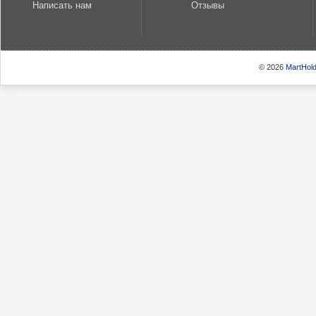
Написать нам
Отзывы
© 2026
MartHold