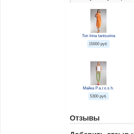
Топ Irina tantsurina
15000 руб.
Майка P.a.r.o.s.h.
5300 руб.
Отзывы