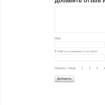
Добавить отзыв 
Имя:
E-mail
:
(не отображается на сайте)
Оценить товар:
1
2
3
Добавить