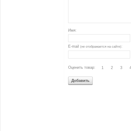
Имя:
E-mail
:
(не отображается на сайте)
Оценить товар:
1
2
3
Добавить