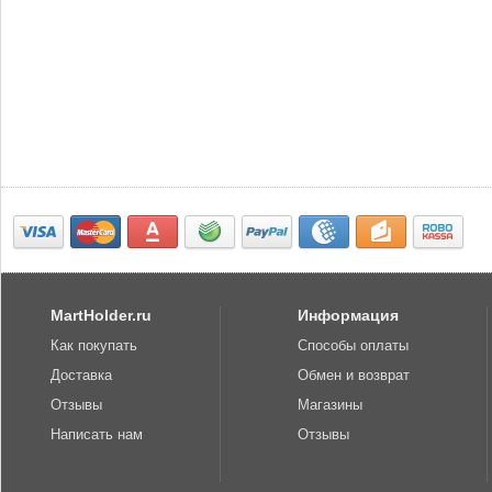
MartHolder.ru
Информация
Как покупать
Способы оплаты
Доставка
Обмен и возврат
Отзывы
Магазины
Написать нам
Отзывы