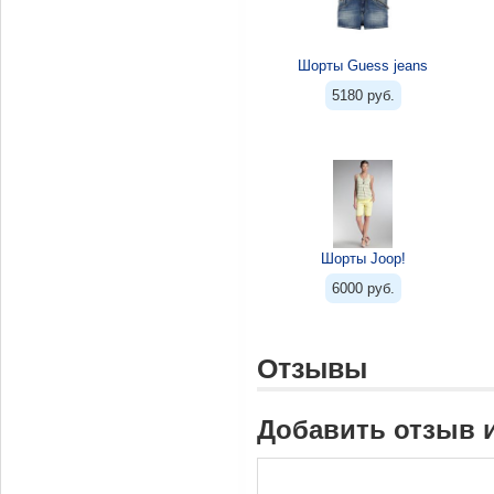
Шорты Guess jeans
5180 руб.
Шорты Joop!
6000 руб.
Отзывы
Добавить отзыв 