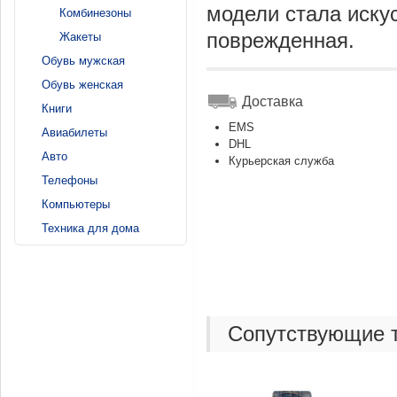
модели стала иску
Комбинезоны
поврежденная.
Жакеты
Обувь мужская
Обувь женская
Доставка
Книги
EMS
Авиабилеты
DHL
Авто
Курьерская служба
Телефоны
Компьютеры
Техника для дома
Сопутствующие 