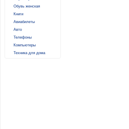
Обувь женская
Книги
Авиабилеты
Авто
Телефоны
Компьютеры
Техника для дома