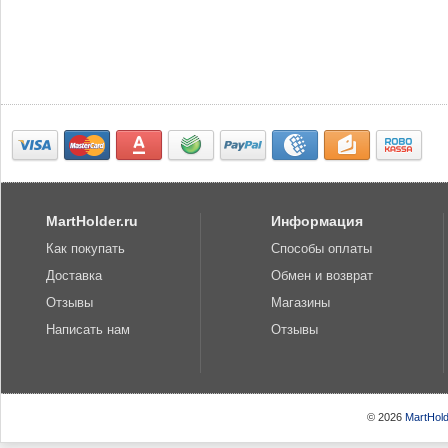
MartHolder.ru
Информация
Как покупать
Способы оплаты
Доставка
Обмен и возврат
Отзывы
Магазины
Написать нам
Отзывы
© 2026
MartHold