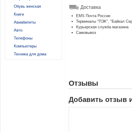
Обувь женская
Доставка
Книги
EMS Почта России
Терминалы "ПЭК", "Байкал Се
Авиабилеты
Курьерская служба магазина
Авто
Самовывоз
Телефоны
Компьютеры
Техника для дома
Отзывы
Добавить отзыв 