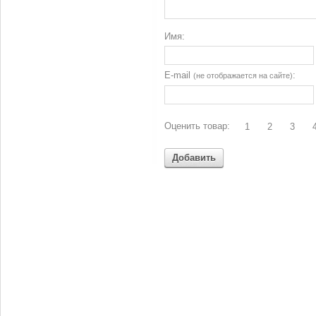
Имя:
E-mail
:
(не отображается на сайте)
Оценить товар:
1
2
3
Добавить