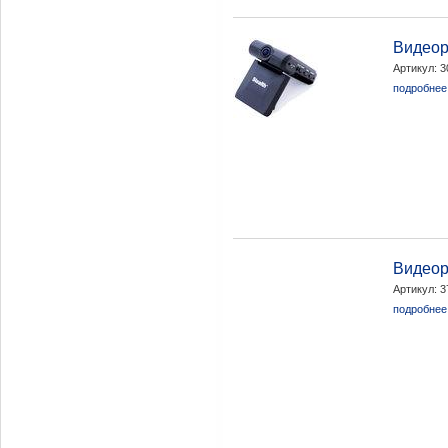
Видеор
Артикул: 
подробнее.
Видеор
Артикул: 
подробнее.