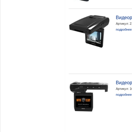
Видеор
Артикул: 
подробнее.
Видеор
Артикул: 
подробнее.