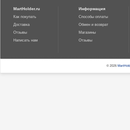
MartHolder.ru
Информация
Как покупать
Способы оплаты
Доставка
Обмен и возврат
Отзывы
Магазины
Написать нам
Отзывы
© 2026
MartHold