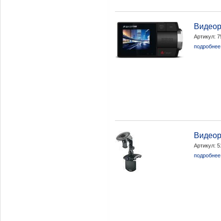
Видеор
Артикул: 
подробнее.
Видеор
Артикул: 
подробнее.