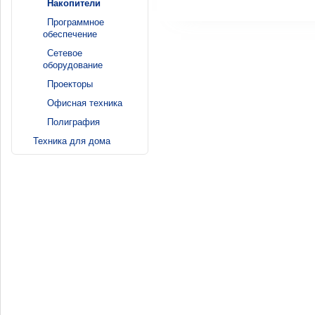
Накопители
Программное
обеспечение
Сетевое
оборудование
Проекторы
Офисная техника
Полиграфия
Техника для дома