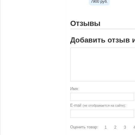
7900 руб.
Отзывы
Добавить отзыв 
Имя:
E-mail
:
(не отображается на сайте)
Оценить товар:
1
2
3