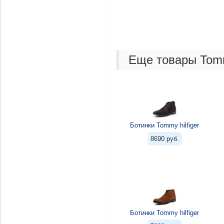
Еще товары Tommy
Ботинки Tommy hilfiger
8690 руб.
Ботинки Tommy hilfiger