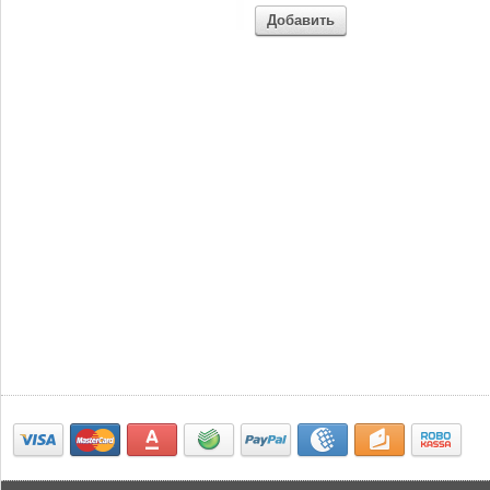
Добавить