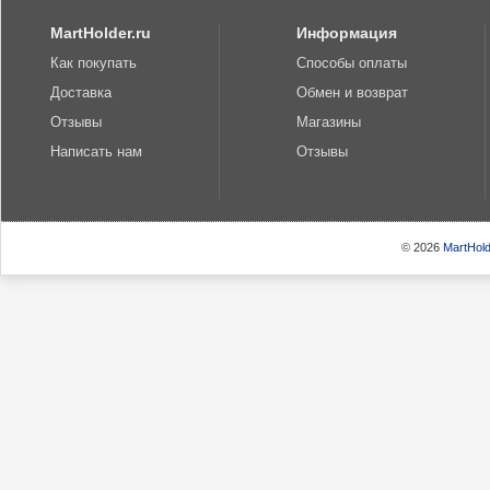
MartHolder.ru
Информация
Как покупать
Способы оплаты
Доставка
Обмен и возврат
Отзывы
Магазины
Написать нам
Отзывы
© 2026
MartHold