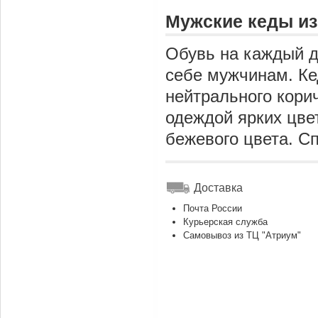
Мужские кеды из
Обувь на каждый д
себе мужчинам. Ке
нейтрального корич
одеждой ярких цве
бежевого цвета. С
Доставка
Почта России
Курьерская служба
Самовывоз из ТЦ "Атриум"