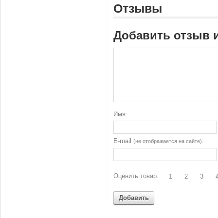
Отзывы
Добавить отзыв 
Имя:
E-mail
:
(не отображается на сайте)
Оценить товар:
1
2
3
Добавить