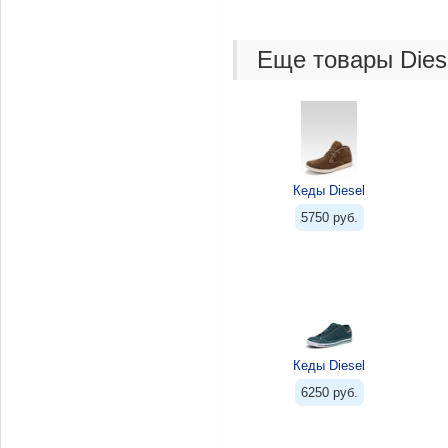
Еще товары Dies
Кеды Diesel
5750 руб.
Кеды Diesel
6250 руб.