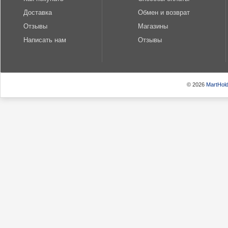
Доставка
Обмен и возврат
Отзывы
Магазины
Написать нам
Отзывы
© 2026
MartHold