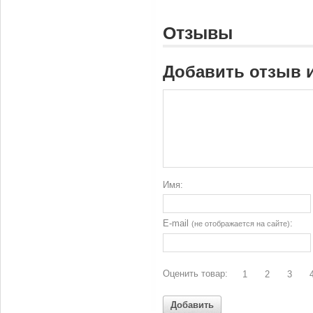
Отзывы
Добавить отзыв 
Имя:
E-mail
:
(не отображается на сайте)
Оценить товар:
1
2
3
Добавить