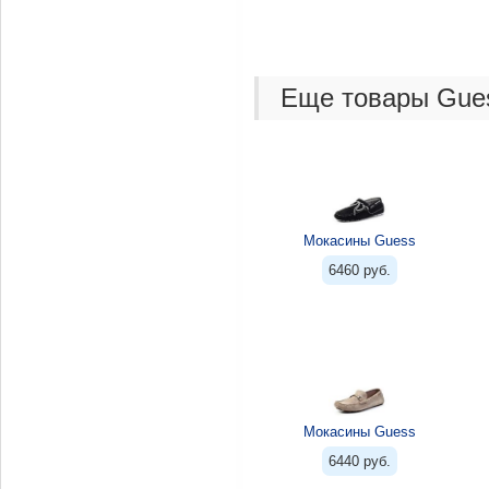
Еще товары Gue
Мокасины Guess
6460 руб.
Мокасины Guess
6440 руб.