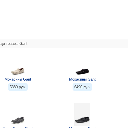
ще товары Gant
Мокасины Gant
Мокасины Gant
5380 руб.
6490 руб.