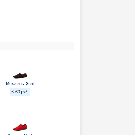
Мокасины Gant
6980 руб.