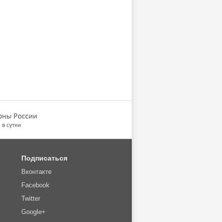
Подписаться
Вконтакте
Facebook
Twitter
Google+