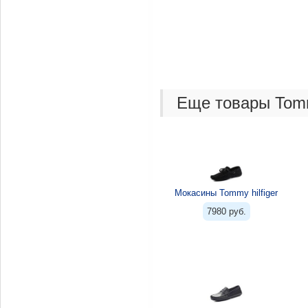
Еще товары Tommy
Мокасины Tommy hilfiger
7980 руб.