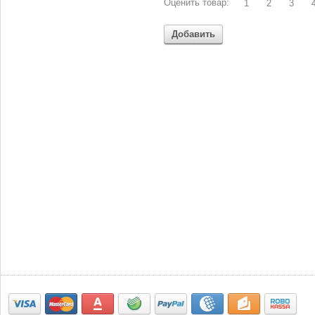
Оценить товар:
1
2
3
Добавить