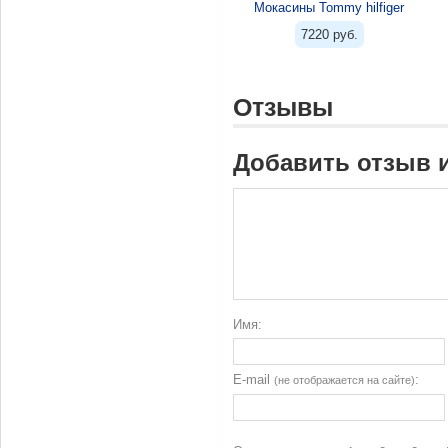
Мокасины Tommy hilfiger
7220 руб.
Отзывы
Добавить отзыв 
Имя:
E-mail
:
(не отображается на сайте)