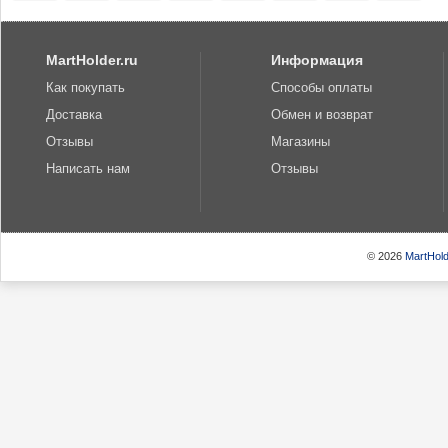
MartHolder.ru
Информация
Как покупать
Способы оплаты
Доставка
Обмен и возврат
Отзывы
Магазины
Написать нам
Отзывы
© 2026
MartHold