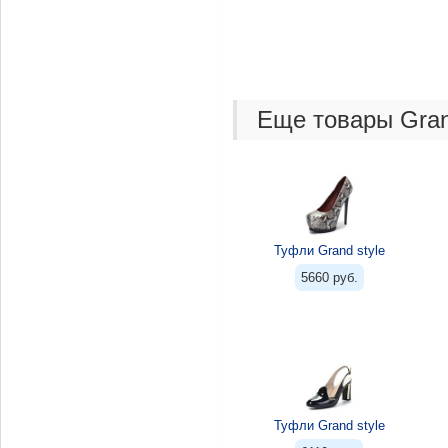
Еще товары Gran
Туфли Grand style
5660 руб.
Туфли Grand style