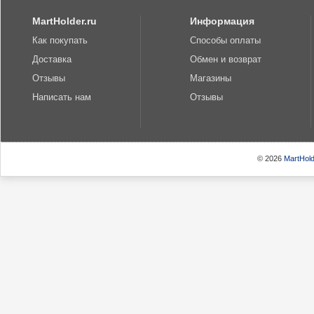
MartHolder.ru
Информация
Как покупать
Способы оплаты
Доставка
Обмен и возврат
Отзывы
Магазины
Написать нам
Отзывы
© 2026
MartHold