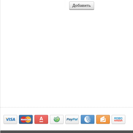
Добавить