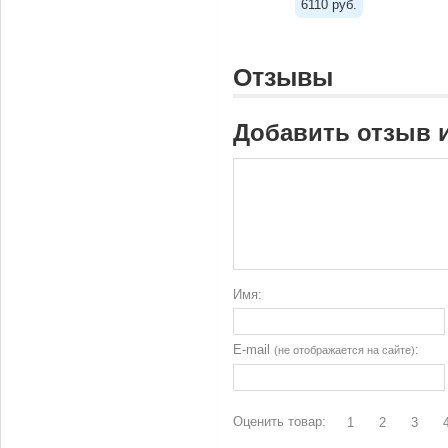
6110 руб.
Отзывы
Добавить отзыв 
Имя:
E-mail
:
(не отображается на сайте)
Оценить товар:
1
2
3