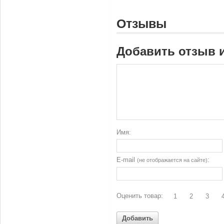
Отзывы
Добавить отзыв 
Имя:
E-mail
:
(не отображается на сайте)
Оценить товар:
1
2
3
Добавить