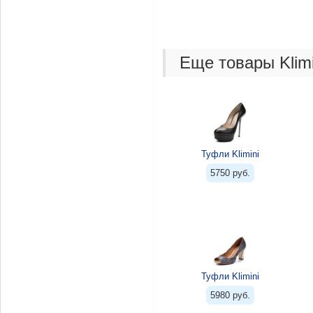
Еще товары Klimi
Туфли Klimini
5750 руб.
Туфли Klimini
5980 руб.