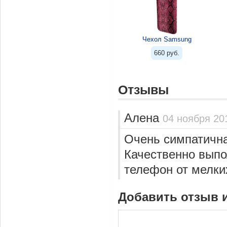
Чехол Samsung
660 руб.
Отзывы
Алена
04 ноября 20
Очень симпатична
Качественно выпо
телефон от мелки
Добавить отзыв 