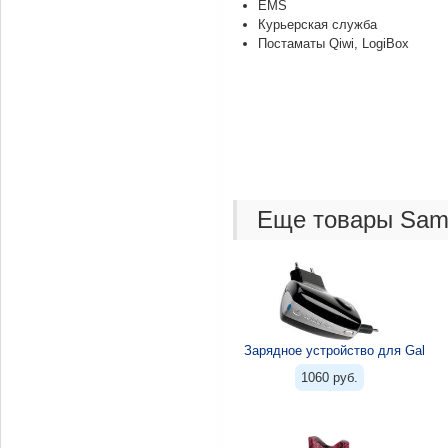
EMS
Курьерская служба
Постаматы Qiwi, LogiBox
Еще товары Sam
Зарядное устройство для Galax
1060 руб.