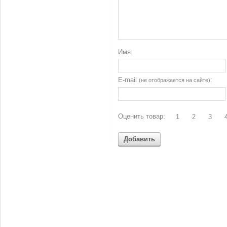
Имя:
E-mail
:
(не отображается на сайте)
Оценить товар:
1
2
3
Добавить