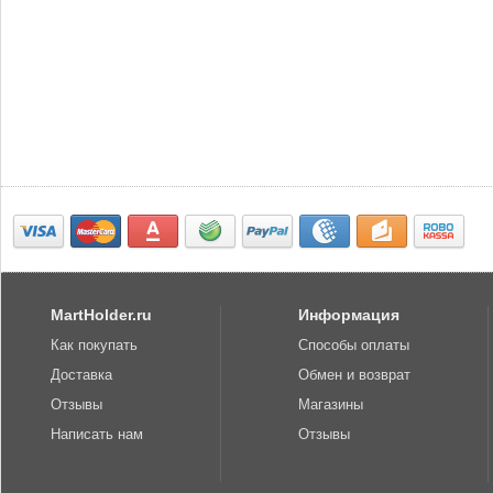
MartHolder.ru
Информация
Как покупать
Способы оплаты
Доставка
Обмен и возврат
Отзывы
Магазины
Написать нам
Отзывы