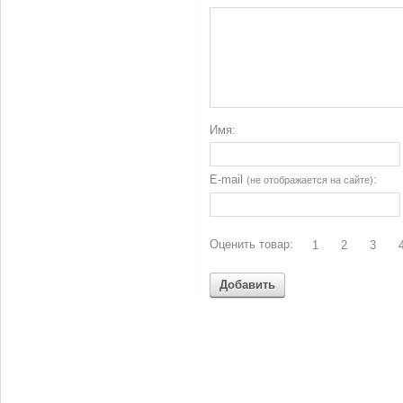
Имя:
E-mail
:
(не отображается на сайте)
Оценить товар:
1
2
3
Добавить