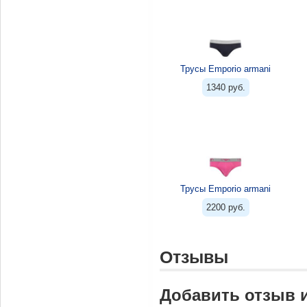
Трусы Emporio armani
1340 руб.
Трусы Emporio armani
2200 руб.
Отзывы
Добавить отзыв 