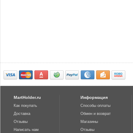
MartHolder.ru
Информация
Как покупать
Способы оплаты
Доставка
Обмен и возврат
Отзывы
Магазины
Написать нам
Отзывы