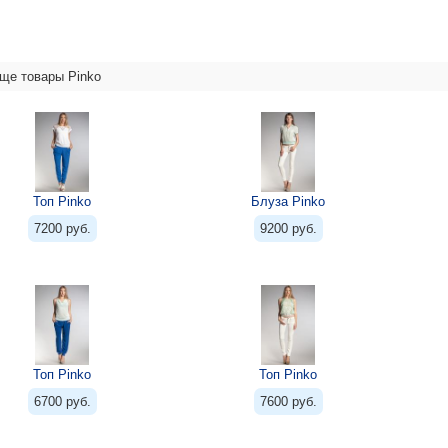
ще товары Pinko
Топ Pinko
Блуза Pinko
7200 руб.
9200 руб.
Топ Pinko
Топ Pinko
6700 руб.
7600 руб.