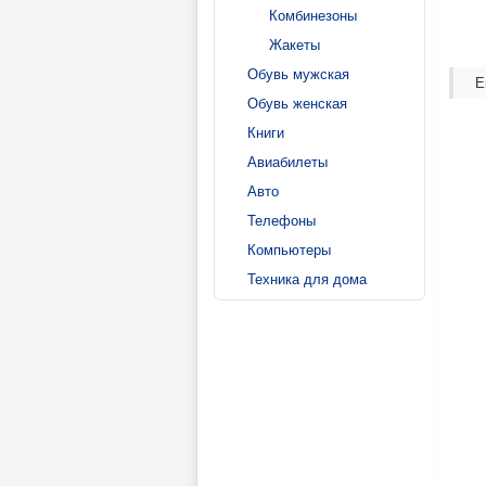
Комбинезоны
Жакеты
Обувь мужская
Е
Обувь женская
Книги
Авиабилеты
Авто
Телефоны
Компьютеры
Техника для дома