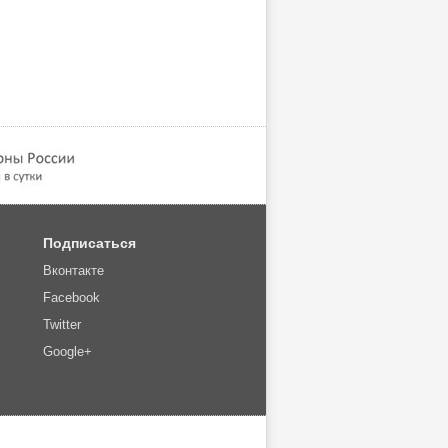
Подписаться
Вконтакте
Facebook
Twitter
Google+