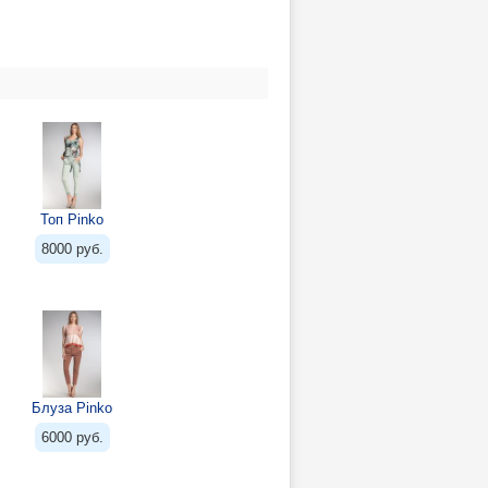
Топ Pinko
8000 руб.
Блуза Pinko
6000 руб.