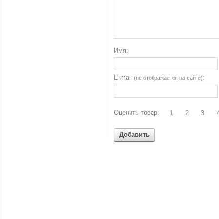
Имя:
E-mail
:
(не отображается на сайте)
Оценить товар:
1
2
3
Добавить