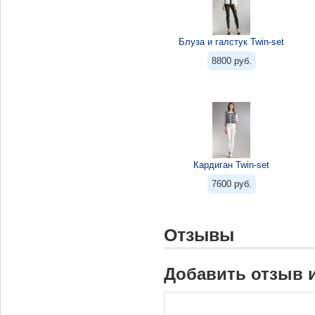
Блуза и галстук Twin-set
8800 руб.
Кардиган Twin-set
7600 руб.
Отзывы
Добавить отзыв 