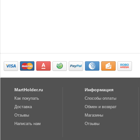
MartHolder.ru
Информация
Как покупать
Способы оплаты
Доставка
Обмен и возврат
Отзывы
Магазины
Написать нам
Отзывы