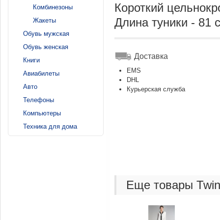
Короткий цельнокро
Комбинезоны
Длина туники - 81 
Жакеты
Обувь мужская
Обувь женская
Доставка
Книги
EMS
Авиабилеты
DHL
Авто
Курьерская служба
Телефоны
Компьютеры
Техника для дома
Еще товары Twin