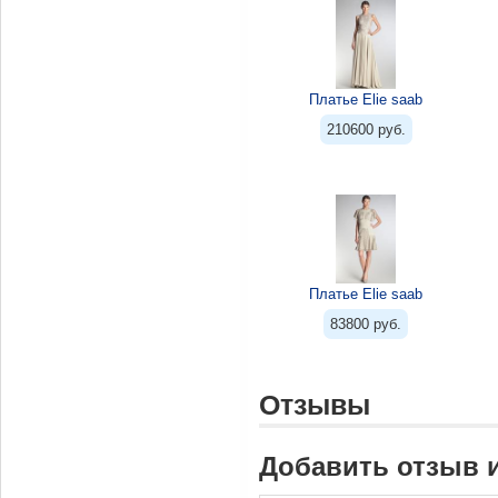
Платье Elie saab
210600 руб.
Платье Elie saab
83800 руб.
Отзывы
Добавить отзыв 