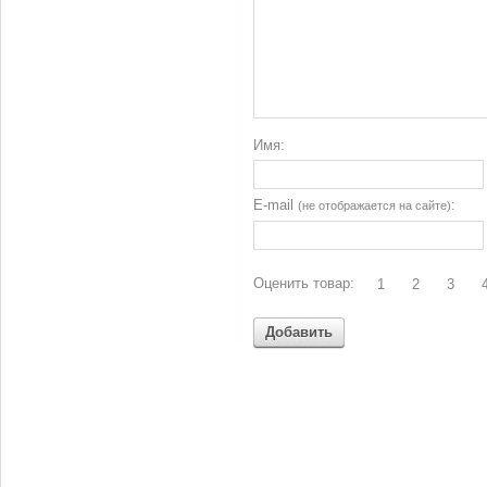
Имя:
E-mail
:
(не отображается на сайте)
Оценить товар:
1
2
3
Добавить