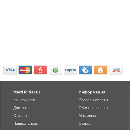
MartHolder.ru
Информация
Как покупать
Способы оплаты
Доставка
Обмен и возврат
Отзывы
Магазины
Написать нам
Отзывы