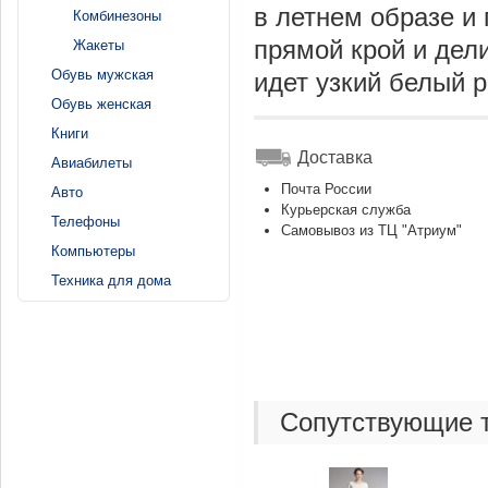
в летнем образе и
Комбинезоны
прямой крой и дел
Жакеты
Обувь мужская
идет узкий белый 
Обувь женская
Книги
Доставка
Авиабилеты
Почта России
Авто
Курьерская служба
Телефоны
Самовывоз из ТЦ "Атриум"
Компьютеры
Техника для дома
Сопутствующие 