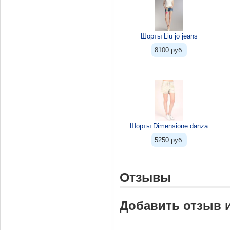
Шорты Liu jo jeans
8100 руб.
Шорты Dimensione danza
5250 руб.
Отзывы
Добавить отзыв 