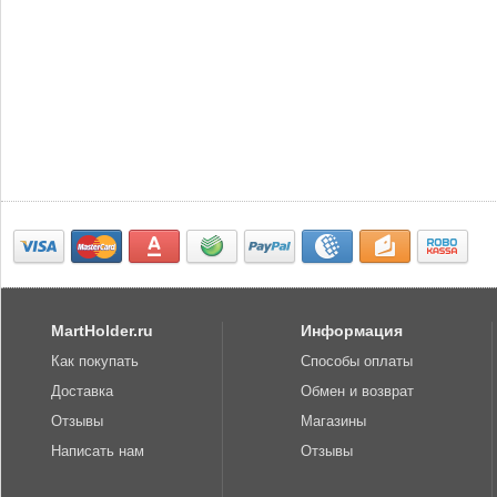
MartHolder.ru
Информация
Как покупать
Способы оплаты
Доставка
Обмен и возврат
Отзывы
Магазины
Написать нам
Отзывы