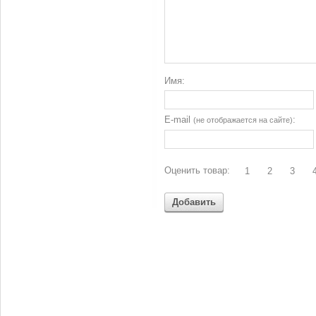
Имя:
E-mail
:
(не отображается на сайте)
Оценить товар:
1
2
3
Добавить