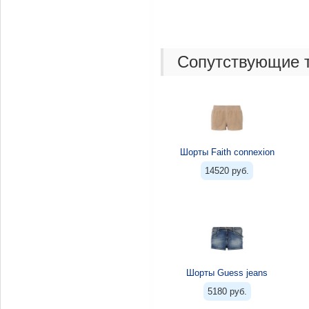
Сопутствующие 
Шорты Faith connexion
14520 руб.
Шорты Guess jeans
5180 руб.