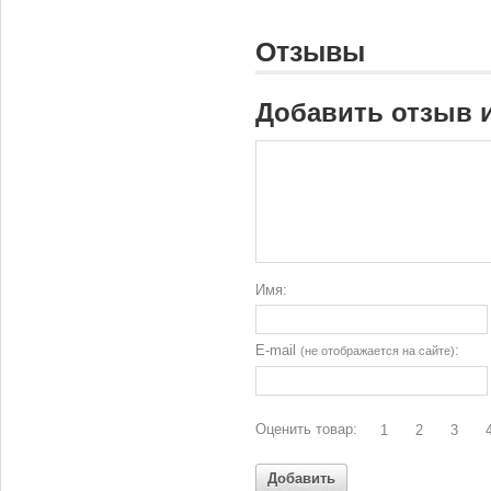
Отзывы
Добавить отзыв 
Имя:
E-mail
:
(не отображается на сайте)
Оценить товар:
1
2
3
Добавить